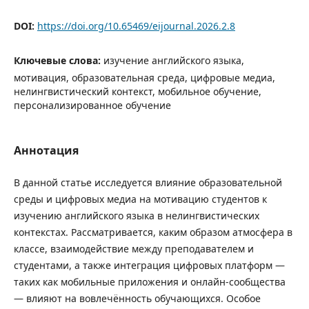
DOI:
https://doi.org/10.65469/eijournal.2026.2.8
Ключевые слова:
изучение английского языка,
мотивация, образовательная среда, цифровые медиа,
нелингвистический контекст, мобильное обучение,
персонализированное обучение
Аннотация
В данной статье исследуется влияние образовательной
среды и цифровых медиа на мотивацию студентов к
изучению английского языка в нелингвистических
контекстах. Рассматривается, каким образом атмосфера в
классе, взаимодействие между преподавателем и
студентами, а также интеграция цифровых платформ —
таких как мобильные приложения и онлайн-сообщества
— влияют на вовлечённость обучающихся. Особое