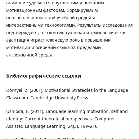
внимание уделяется внутренним и внешним
мотивационным факторам, формируемым
персонализированной учебной средой и
интерактивными технологиями. Результаты исследования
подтверждают, что контекстуальная и технологическая
адаптация играет ключевую роль в повышении
мотивации и освоении языка за пределами
англоязычной среды.
Библиографические ссылки
Dörnyei, Z. (2001). Motivational Strategies in the Language
Classroom. Cambridge University Press.
Ushioda, E. (2011). Language learning motivation, self and
identity: Current theoretical perspectives. Computer
Assisted Language Learning, 24(3), 199–210.