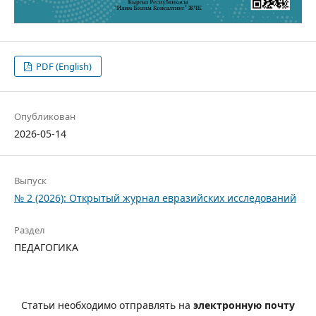
PDF (English)
Опубликован
2026-05-14
Выпуск
№ 2 (2026): Открытый журнал евразийских исследований
Раздел
ПЕДАГОГИКА
Статьи необходимо отправлять на
электронную почту