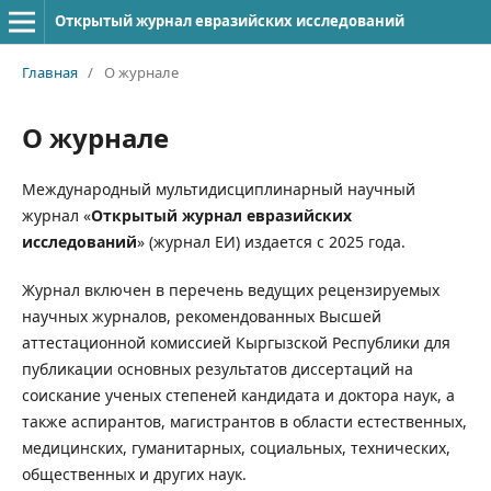
Открытый журнал евразийских исследований
Главная
/
О журнале
О журнале
Международный мультидисциплинарный научный
журнал «
Открытый журнал евразийских
исследований
» (журнал ЕИ) издается с 2025 года.
Журнал включен в перечень ведущих рецензируемых
научных журналов, рекомендованных Высшей
аттестационной комиссией Кыргызской Республики для
публикации основных результатов диссертаций на
соискание ученых степеней кандидата и доктора наук, а
также аспирантов, магистрантов в области естественных,
медицинских, гуманитарных, социальных, технических,
общественных и других наук.