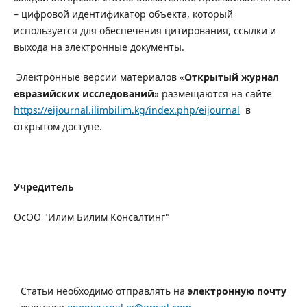
– цифровой идентификатор объекта, который
используется для обеспечения цитирования, ссылки и
выхода на электронные документы.
Электронные версии материалов «
Открытый журнал
евразийских исследований
» размещаются на сайте
https://eijournal.ilimbilim.kg/index.php/eijournal
в
открытом доступе.
Учредитель
ОсОО "Илим Билим Консалтинг"
Статьи необходимо отправлять на
электронную почту