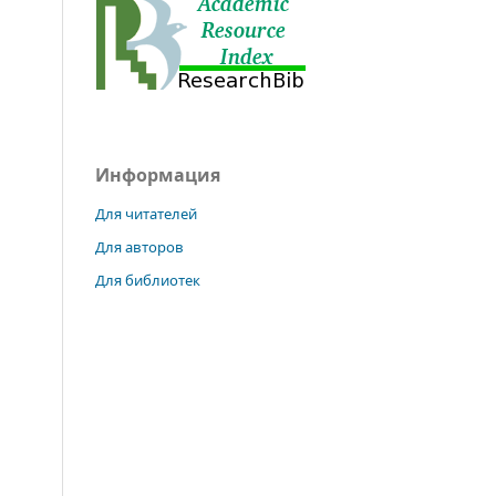
Информация
Для читателей
Для авторов
Для библиотек