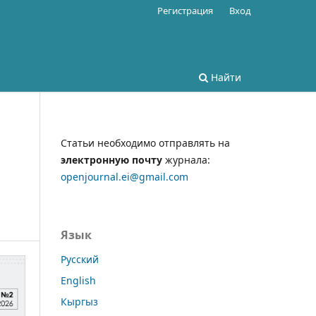
Регистрация
Вход
Найти
Статьи необходимо отправлять на
электронную почту
журнала:
openjournal.ei@gmail.com
Язык
Русский
English
Кыргыз