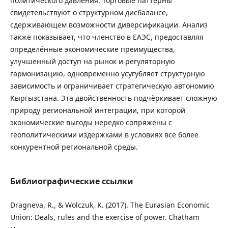
политического давления. Торговые паттерны
свидетельствуют о структурном дисбалансе,
сдерживающем возможности диверсификации. Анализ
также показывает, что членство в ЕАЭС, предоставляя
определённые экономические преимущества,
улучшенный доступ на рынок и регуляторную
гармонизацию, одновременно усугубляет структурную
зависимость и ограничивает стратегическую автономию
Кыргызстана. Эта двойственность подчёркивает сложную
природу региональной интеграции, при которой
экономические выгоды нередко сопряжены с
геополитическими издержками в условиях всё более
конкурентной региональной среды.
Библиографические ссылки
Dragneva, R., & Wolczuk, K. (2017). The Eurasian Economic
Union: Deals, rules and the exercise of power. Chatham