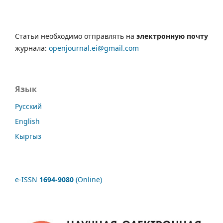
Статьи необходимо отправлять на
электронную почту
журнала:
openjournal.ei@gmail.com
Язык
Русский
English
Кыргыз
e-ISSN
1694-9080
(Online)