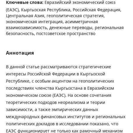
Ключевые слова:
Евразийский экономический союз
(ЕАЭС), Кыргызская Республика, Российская Федерация,
Центральная Азия, геополитическая стратегия,
экономическая интеграция, асимметричная
взаимозависимость, денежные переводы, региональная
безопасность, постсоветское пространство
Аннотация
В данной статье рассматриваются стратегические
интересы Российской Федерации в Кыргызской
Республике, с особым акцентом на геополитических
последствиях членства Кыргызстана в Евразийском
экономическом союзе (ЕАЭС). На основе сочетания
теоретических подходов неореализма и теории
зависимости, а также эмпирических данных
международных финансовых институтов и региональных
политических докладов в исследовании показано, что
ЕАЭС функционирует не только как рамочный механизм