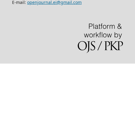
E-mail:
openjournal.ei@gmail.com