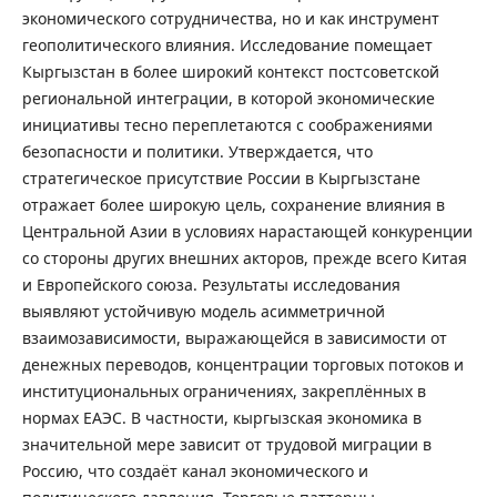
экономического сотрудничества, но и как инструмент
геополитического влияния. Исследование помещает
Кыргызстан в более широкий контекст постсоветской
региональной интеграции, в которой экономические
инициативы тесно переплетаются с соображениями
безопасности и политики. Утверждается, что
стратегическое присутствие России в Кыргызстане
отражает более широкую цель, сохранение влияния в
Центральной Азии в условиях нарастающей конкуренции
со стороны других внешних акторов, прежде всего Китая
и Европейского союза. Результаты исследования
выявляют устойчивую модель асимметричной
взаимозависимости, выражающейся в зависимости от
денежных переводов, концентрации торговых потоков и
институциональных ограничениях, закреплённых в
нормах ЕАЭС. В частности, кыргызская экономика в
значительной мере зависит от трудовой миграции в
Россию, что создаёт канал экономического и