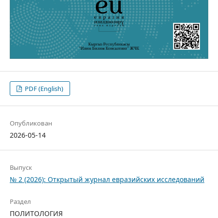
PDF (English)
Опубликован
2026-05-14
Выпуск
№ 2 (2026): Открытый журнал евразийских исследований
Раздел
ПОЛИТОЛОГИЯ