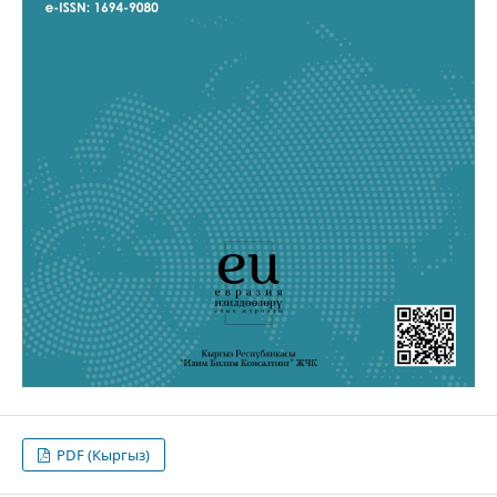
PDF (Кыргыз)