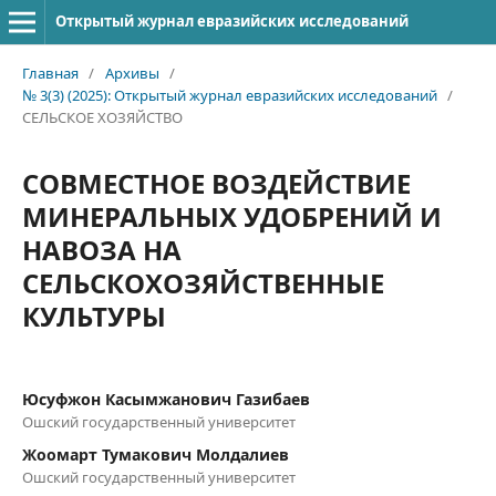
Открытый журнал евразийских исследований
Главная
/
Архивы
/
№ 3(3) (2025): Открытый журнал евразийских исследований
/
СЕЛЬСКОЕ ХОЗЯЙСТВО
СОВМЕСТНОЕ ВОЗДЕЙСТВИЕ
МИНЕРАЛЬНЫХ УДОБРЕНИЙ И
НАВОЗА НА
СЕЛЬСКОХОЗЯЙСТВЕННЫЕ
КУЛЬТУРЫ
Юсуфжон Касымжанович Газибаев
Ошский государственный университет
Жоомарт Тумакович Молдалиев
Ошский государственный университет