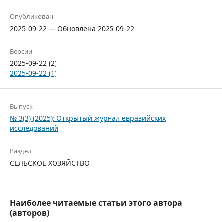
Опубликован
2025-09-22 — Обновлена 2025-09-22
Версии
2025-09-22 (2)
2025-09-22 (1)
Выпуск
№ 3(3) (2025): Открытый журнал евразийских
исследований
Раздел
СЕЛЬСКОЕ ХОЗЯЙСТВО
Наиболее читаемые статьи этого автора
(авторов)