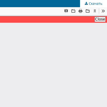
Скачать